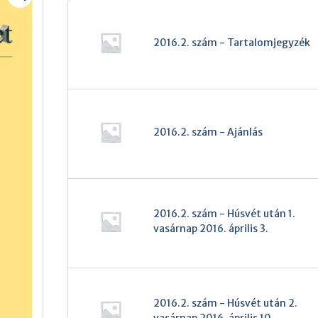
2016.2. szám - Tartalomjegyzék
2016.2. szám - Ajánlás
2016.2. szám - Húsvét után 1.
vasárnap 2016. április 3.
2016.2. szám - Húsvét után 2.