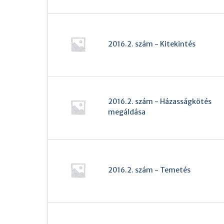
2016.2. szám - Kitekintés
2016.2. szám - Házasságkötés
megáldása
2016.2. szám - Temetés