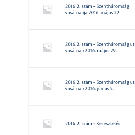
2016.2. szám - Szentháromság
vasárnapja 2016. május 22.
2016.2. szám - Szentháromság utá
vasárnap 2016. május 29.
2016.2. szám - Szentháromság ut
vasárnap 2016. június 5.
2016.2. szám - Keresztelés