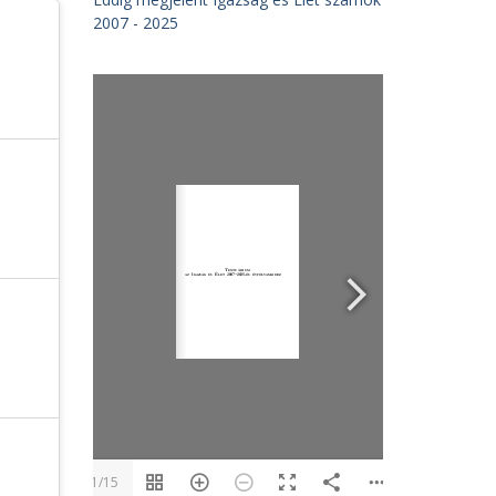
2007 - 2025
1/15