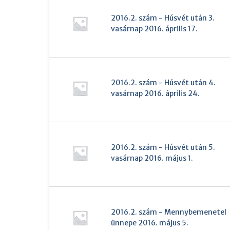
2016.2. szám - Húsvét után 3.
vasárnap 2016. április 17.
2016.2. szám - Húsvét után 4.
vasárnap 2016. április 24.
2016.2. szám - Húsvét után 5.
vasárnap 2016. május 1.
2016.2. szám - Mennybemenetel
ünnepe 2016. május 5.