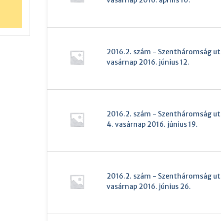
vasárnap 2016. április 10.
2016.2. szám - Szentháromság ut
vasárnap 2016. június 12.
2016.2. szám - Szentháromság u
4. vasárnap 2016. június 19.
2016.2. szám - Szentháromság ut
vasárnap 2016. június 26.