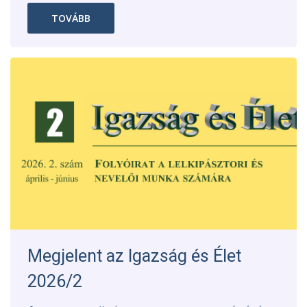
TOVÁBB
Megjelent az Igazság és Élet
2026/2