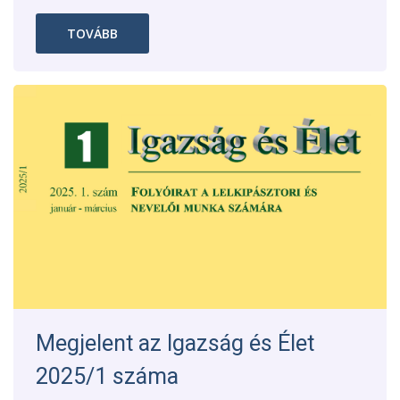
TOVÁBB
Megjelent az Igazság és Élet
2025/1 száma