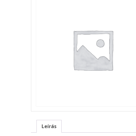
Leírás