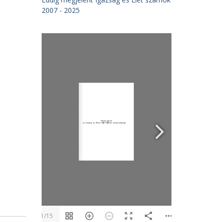
2007 - 2025
1/15