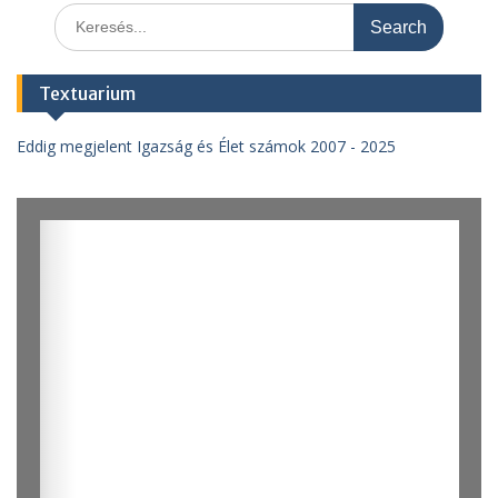
Search
for:
Textuarium
Eddig megjelent Igazság és Élet számok 2007 - 2025