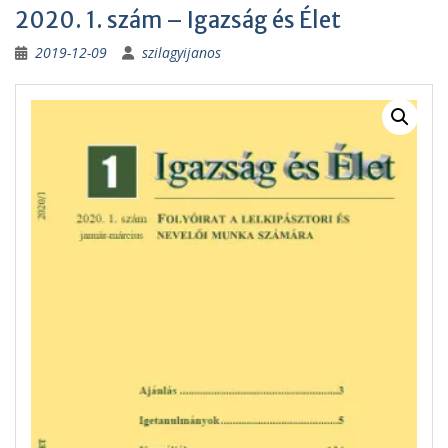
2020. 1. szám – Igazság és Élet
2019-12-09
szilagyijanos