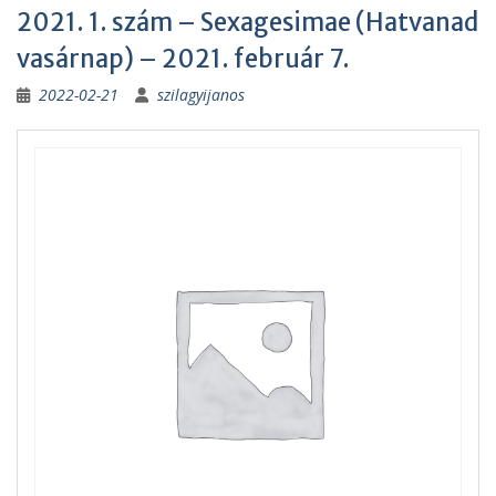
2021. 1. szám – Sexagesimae (Hatvanad
vasárnap) – 2021. február 7.
2022-02-21
szilagyijanos