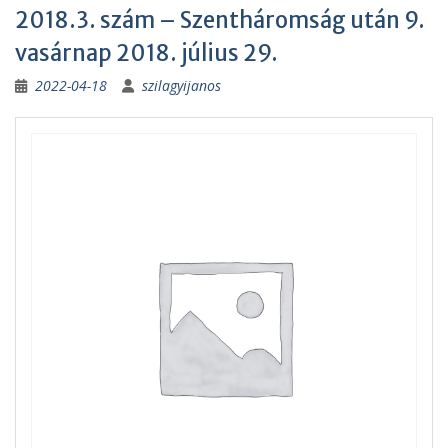
2018.3. szám – Szentháromság után 9.
vasárnap 2018. július 29.
2022-04-18
szilagyijanos