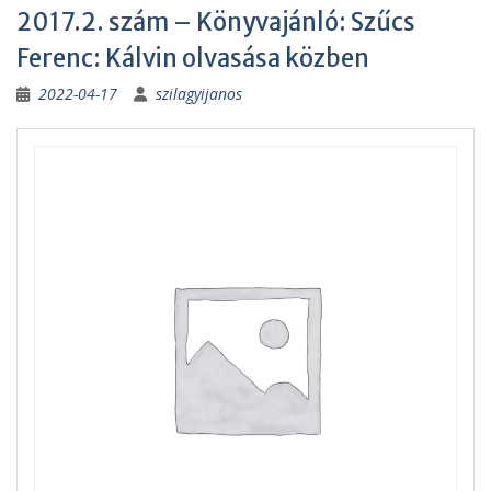
2017.2. szám – Könyvajánló: Szűcs
Ferenc: Kálvin olvasása közben
2022-04-17
szilagyijanos