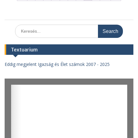
Search
for:
Textuarium
Eddig megjelent Igazság és Élet számok 2007 - 2025