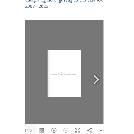
2007 - 2025
1/15