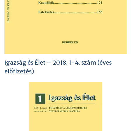
Igazság és Élet – 2018. 1-4. szám (éves
előfizetés)