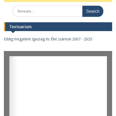
Search
for:
Textuarium
Eddig megjelent Igazság és Élet számok 2007 - 2025