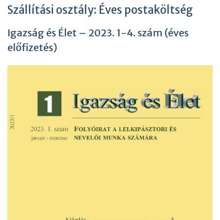
Szállítási osztály:
Éves postaköltség
Igazság és Élet – 2023. 1-4. szám (éves
előfizetés)