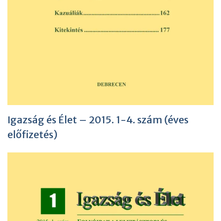
Igazság és Élet – 2015. 1-4. szám (éves
előfizetés)