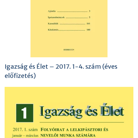
Igazság és Élet – 2017. 1-4. szám (éves
előfizetés)